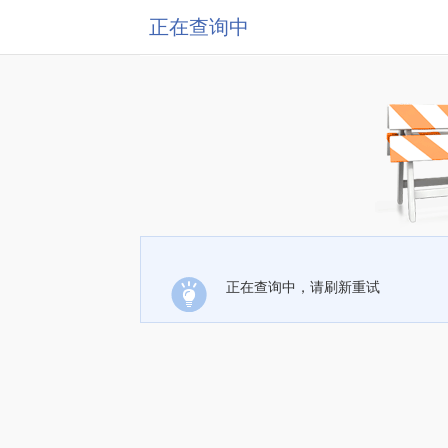
正在查询中
正在查询中，请刷新重试