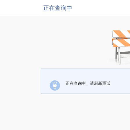
正在查询中
正在查询中，请刷新重试