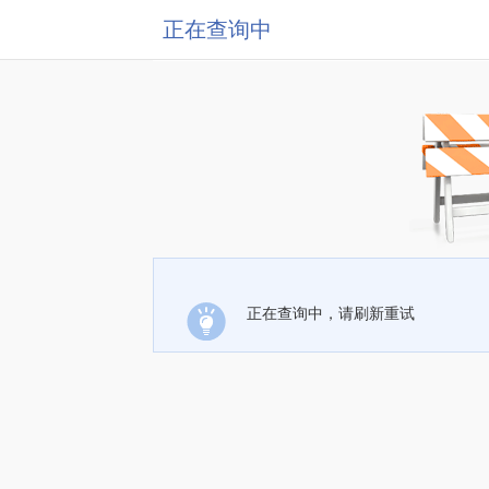
正在查询中
正在查询中，请刷新重试