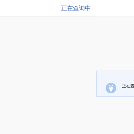
正在查询中
正在