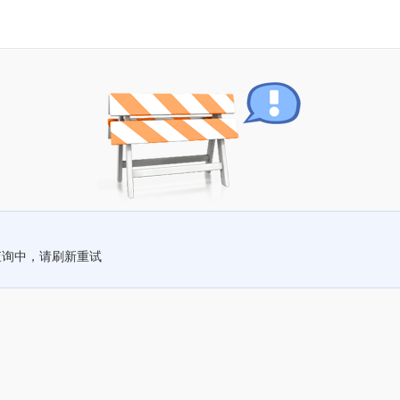
查询中，请刷新重试